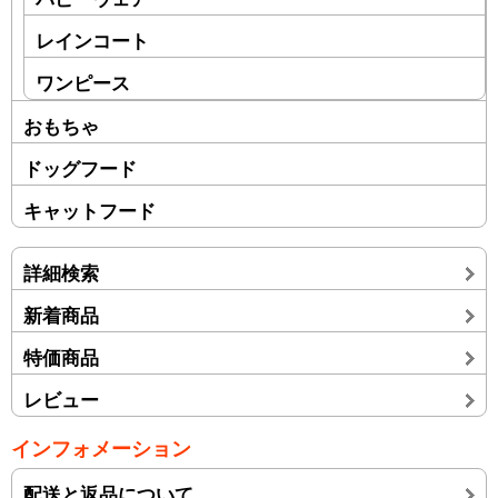
レインコート
ワンピース
おもちゃ
ドッグフード
キャットフード
詳細検索
新着商品
特価商品
レビュー
インフォメーション
配送と返品について