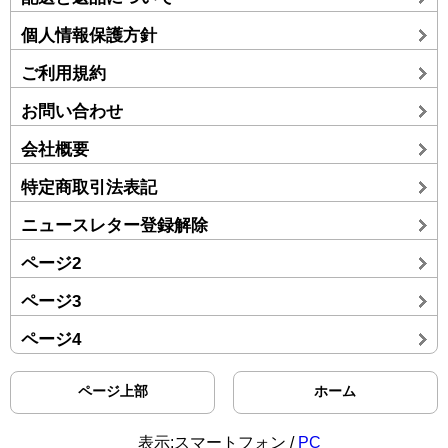
個人情報保護方針
ご利用規約
お問い合わせ
会社概要
特定商取引法表記
ニュースレター登録解除
ページ2
ページ3
ページ4
ページ上部
ホーム
表示:スマートフォン /
PC