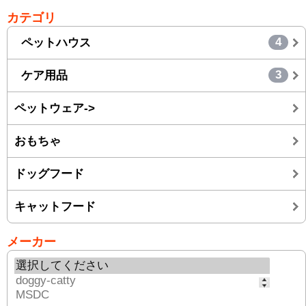
カテゴリ
4
ペットハウス
3
ケア用品
ペットウェア->
おもちゃ
ドッグフード
キャットフード
メーカー