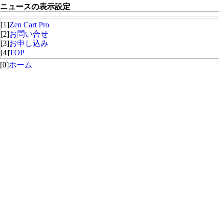
ニュースの表示設定
[1]
Zen Cart Pro
[2]
お問い合せ
[3]
お申し込み
[4]
TOP
[0]
ホーム