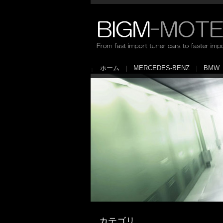
ホーム
MERCEDES-BENZ
BMW
1
カテゴリ