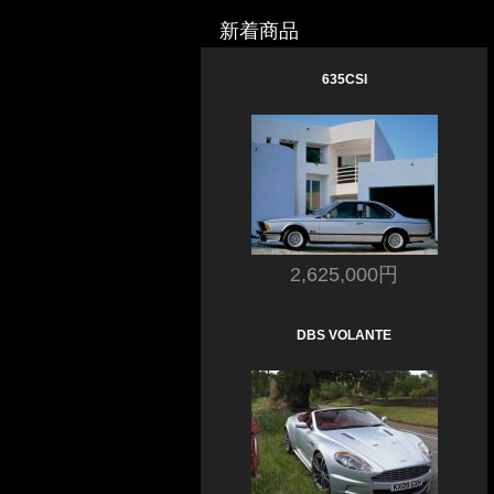
新着商品
635CSI
2,625,000円
DBS VOLANTE