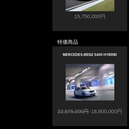
15,750,000円
特価商品
MERCEDES-BENZ S400 HYBRID
22,575,000円
18,900,000円