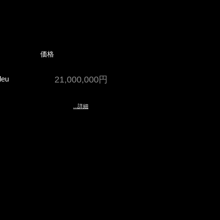
価格
leu
21,000,000円
...詳細