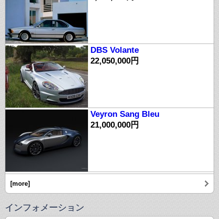
DBS Volante
22,050,000円
Veyron Sang Bleu
21,000,000円
[more]
インフォメーション