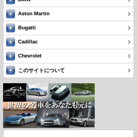
Aston Martin
Bugatti
Cadillac
Chevrolet
このサイトについて