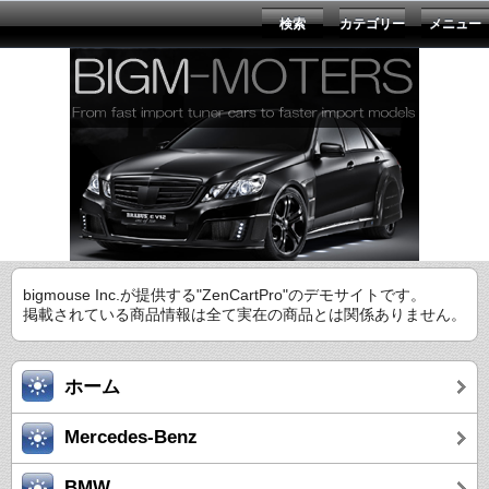
検索
カテゴリー
メニュー
bigmouse Inc.が提供する"ZenCartPro"のデモサイトです。
掲載されている商品情報は全て実在の商品とは関係ありません。
ホーム
Mercedes-Benz
BMW