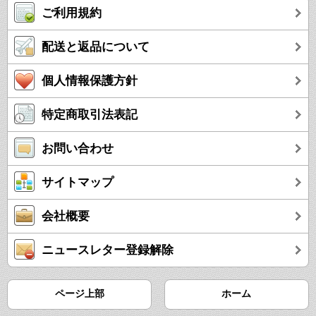
ご利用規約
配送と返品について
個人情報保護方針
特定商取引法表記
お問い合わせ
サイトマップ
会社概要
ニュースレター登録解除
ページ上部
ホーム